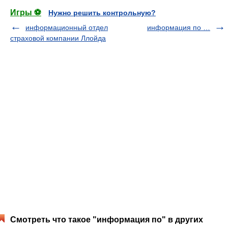
Игры ⚽
Нужно решить контрольную?
информационный отдел
информация по …
страховой компании Ллойда
Смотреть что такое "информация по" в других