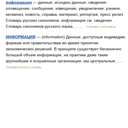
информация
— данные, исходны данные, сведения;
оповещение, сообщение, извещение, уведомление; рэнкинг,
катамнез, новость, справка, материал, репортаж, пресс релиз
Словарь русских синонимов. информация см. сведения
Словарь синонимов русского языка.… …
Словарь синонимов
ИНФОРМАЦИЯ
— (information) Данные, доступные индивидам,
фирмам или правительствам во время принятия
экономических решений. В принципе существует бесконечно
большой объем информации; на практике даже такие
крупнейшие и искушенные организации, как центральные… …
Экономический словарь