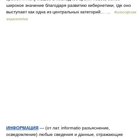
широкое значение благодаря развитию кибернетики, где оно
выступает как одна из центральных категорий… …
Философская
энциклопедия
ИНФОРМАЦИЯ
— (от лат. informatio разъяснение,
осведомление) любые сведения и данные, отражающие